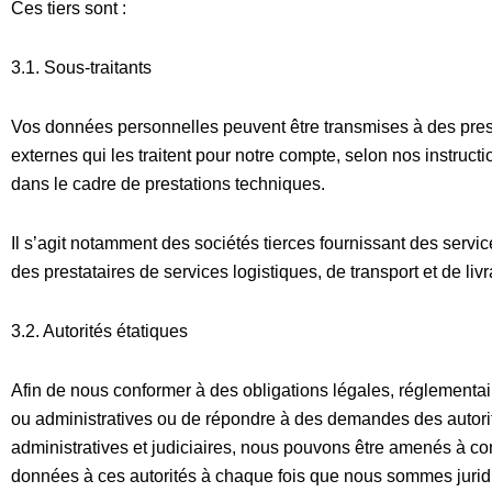
Ces tiers sont :
3.1. Sous-traitants
Vos données personnelles peuvent être transmises à des pres
externes qui les traitent pour notre compte, selon nos instruc
dans le cadre de prestations techniques.
Il s’agit notamment des sociétés tierces fournissant des servic
des prestataires de services logistiques, de transport et de livr
3.2. Autorités étatiques
Afin de nous conformer à des obligations légales, réglementair
ou administratives ou de répondre à des demandes des autori
administratives et judiciaires, nous pouvons être amenés à 
données à ces autorités à chaque fois que nous sommes juri