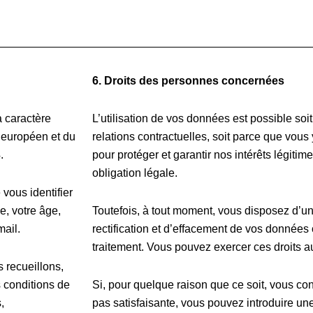
6.
Droits des personnes concernées
 caractère
L’utilisation de vos données est possible soi
 européen et du
relations contractuelles, soit parce que vou
.
pour protéger et garantir nos intérêts légiti
obligation légale.
vous identifier
e, votre âge,
Toutefois, à tout moment, vous disposez d’un 
mail.
rectification et d’effacement de vos données 
traitement. Vous pouvez exercer ces droits 
 recueillons,
 conditions de
Si, pour quelque raison que ce soit, vous co
,
pas satisfaisante, vous pouvez introduire un