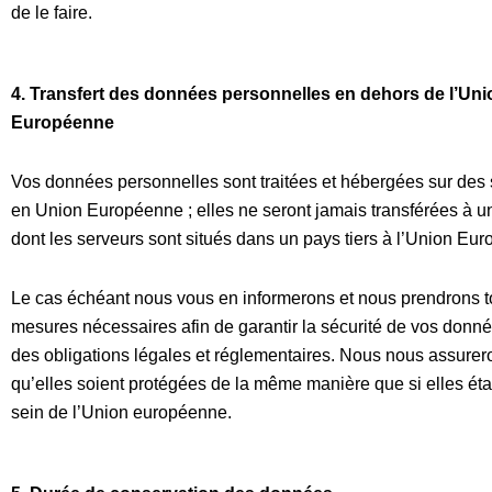
de le faire.
4.
Transfert des données personnelles en dehors de l’Uni
Européenne
Vos données personnelles sont traitées et hébergées sur des 
en Union Européenne ; elles ne seront jamais transférées à un
dont les serveurs sont situés dans un pays tiers à l’Union Eu
Le cas échéant nous vous en informerons et nous prendrons t
mesures nécessaires afin de garantir la sécurité de vos donné
des obligations légales et réglementaires. Nous nous assur
qu’elles soient protégées de la même manière que si elles étai
sein de l’Union européenne.