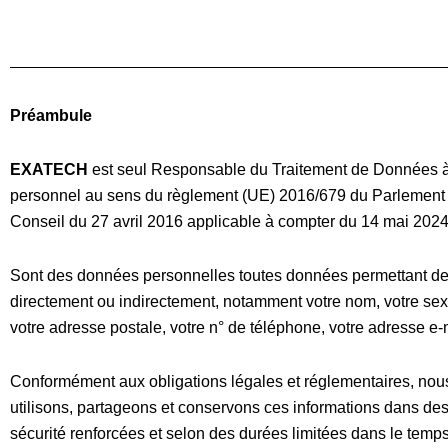
Préambule
EXATECH
est seul Responsable du Traitement de Données à
personnel au sens du règlement (UE) 2016/679 du Parlement
Conseil du 27 avril 2016 applicable à compter du 14 mai 2024
Sont des données personnelles toutes données permettant de 
directement ou indirectement, notamment votre nom, votre sex
votre adresse postale, votre n° de téléphone, votre adresse e-
Conformément aux obligations légales et réglementaires, nous
utilisons, partageons et conservons ces informations dans des
sécurité renforcées et selon des durées limitées dans le temps