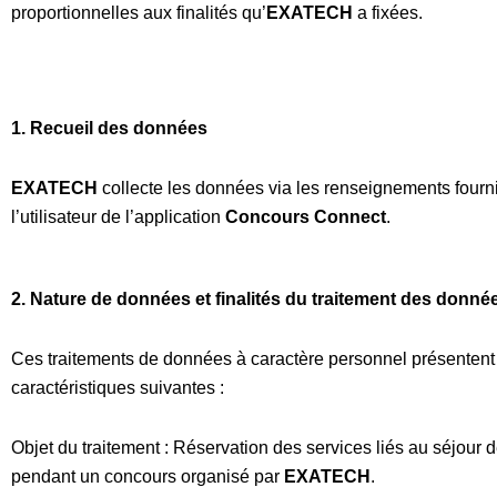
proportionnelles aux finalités qu’
EXATECH
a fixées.
1. Recueil des données
EXATECH
collecte les données via les renseignements fourn
l’utilisateur de l’application
Concours Connect
.
2.
Nature de données et finalités du traitement des donné
Ces traitements de données à caractère personnel présentent
caractéristiques suivantes :
Objet du traitement :
Réservation des services liés au séjour 
pendant un concours organisé par
EXATECH
.