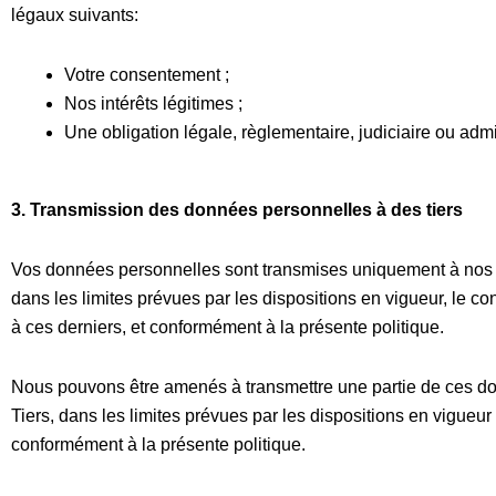
légaux suivants:
Votre consentement ;
Nos intérêts légitimes ;
Une obligation légale, règlementaire, judiciaire ou admi
3.
Transmission des données personnelles à des tiers
Vos données personnelles sont transmises uniquement à nos 
dans les limites prévues par les dispositions en vigueur, le con
à ces derniers, et conformément à la présente politique.
Nous pouvons être amenés à transmettre une partie de ces d
Tiers, dans les limites prévues par les dispositions en vigueur 
conformément à la présente politique.