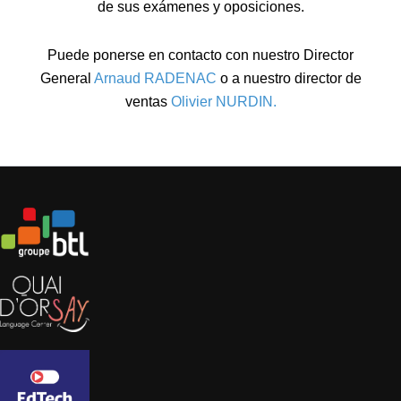
de sus exámenes y oposiciones.
Puede ponerse en contacto con nuestro Director
General
Arnaud RADENAC
o a nuestro director de
ventas
Olivier NURDIN.