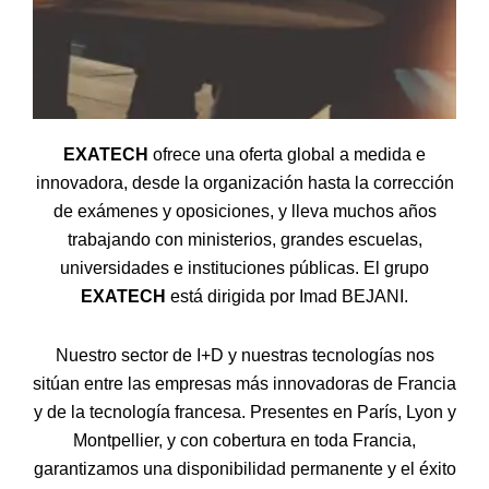
EXATECH
ofrece una oferta global a medida e
innovadora, desde la organización hasta la corrección
de exámenes y oposiciones, y lleva muchos años
trabajando con ministerios, grandes escuelas,
universidades e instituciones públicas. El grupo
EXATECH
está dirigida por Imad BEJANI.
Nuestro sector de I+D y nuestras tecnologías nos
sitúan entre las empresas más innovadoras de Francia
y de la tecnología francesa. Presentes en París, Lyon y
Montpellier, y con cobertura en toda Francia,
garantizamos una disponibilidad permanente y el éxito