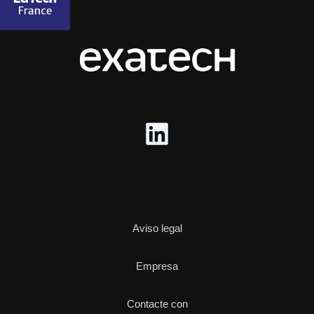
Aviso legal
Empresa
Contacte con