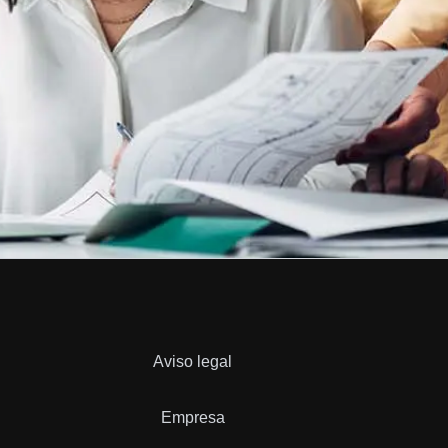
Aviso legal
Empresa