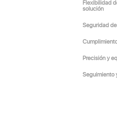
Flexibilidad d
solución
Seguridad de
Cumplimient
Precisión y e
Seguimiento y