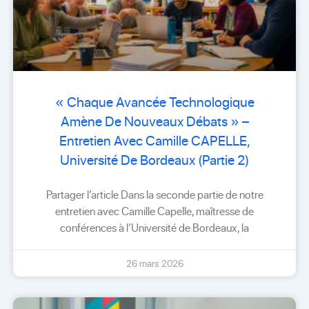
« Chaque Avancée Technologique
Amène De Nouveaux Débats » –
Entretien Avec Camille CAPELLE,
Université De Bordeaux (Partie 2)
Partager l’article Dans la seconde partie de notre
entretien avec Camille Capelle, maîtresse de
conférences à l’Université de Bordeaux, la
26 mars 2026