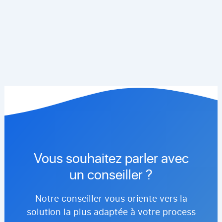
Vous souhaitez parler avec
un conseiller ?
Notre conseiller vous oriente vers la
solution la plus adaptée à votre process