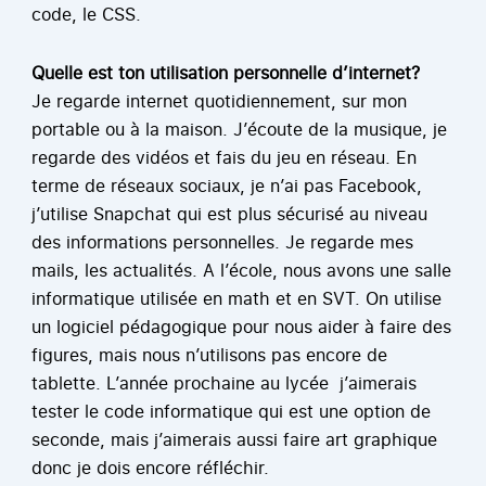
code, le CSS.
Quelle est ton utilisation personnelle d’internet?
Je regarde internet quotidiennement, sur mon
portable ou à la maison. J’écoute de la musique, je
regarde des vidéos et fais du jeu en réseau. En
terme de réseaux sociaux, je n’ai pas Facebook,
j’utilise Snapchat qui est plus sécurisé au niveau
des informations personnelles. Je regarde mes
mails, les actualités. A l’école, nous avons une salle
informatique utilisée en math et en SVT. On utilise
un logiciel pédagogique pour nous aider à faire des
figures, mais nous n’utilisons pas encore de
tablette. L’année prochaine au lycée j’aimerais
tester le code informatique qui est une option de
seconde, mais j’aimerais aussi faire art graphique
donc je dois encore réfléchir.