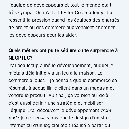
l’équipe de développeurs et tout le monde était
très sympa. On m’a fait tester Codecademy. J’ai
ressenti la pression quand les équipes des chargés
de projet ou des commerciaux venaient chercher
les développeurs pour les aider.
Quels métiers ont pu te séduire ou te surprendre à
NEOPTEC?
J’ai beaucoup aimé le développement, auquel je
m’étais déjà initié via un jeu à la maison. Le
commercial aussi : je pensais que le commerce se
résumait à accueillir le client dans un magasin et
vendre le produit. Au final, ça va bien au-delà :
c’est aussi définir une stratégie et mobiliser
l’équipe. J’ai découvert le développement
front
end
: je ne pensais pas que le design d’un site
internet ou d’un logiciel était réalisé à partir du