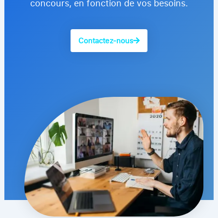
concours, en fonction de vos besoins.​
Contactez-nous