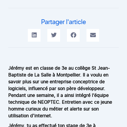
Partager l'article
Jérémy est en classe de 3e au collège St Jean-
Baptiste de La Salle à Montpellier. Il a voulu en
savoir plus sur une entreprise conceptrice de
logiciels, influencé par son père développeur.
Pendant une semaine, il a ainsi intégré l’équipe
technique de NEOPTEC. Entretien avec ce jeune
homme curieux du métier et alerte sur son
utilisation d’internet.
Jérémy, tu as effectué ton stage de 3e à