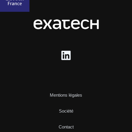
Mentions légales
Société
Contact