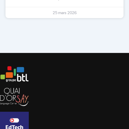
25 mars 2026