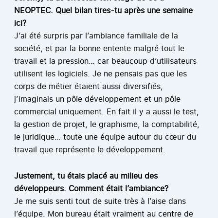
NEOPTEC. Quel bilan tires-tu après une semaine
ici?
J’ai été surpris par l’ambiance familiale de la
société, et par la bonne entente malgré tout le
travail et la pression… car beaucoup d’utilisateurs
utilisent les logiciels. Je ne pensais pas que les
corps de métier étaient aussi diversifiés,
j’imaginais un pôle développement et un pôle
commercial uniquement. En fait il y a aussi le test,
la gestion de projet, le graphisme, la comptabilité,
le juridique… toute une équipe autour du cœur du
travail que représente le développement.
Justement, tu étais placé au milieu des
développeurs. Comment était l’ambiance?
Je me suis senti tout de suite très à l’aise dans
l’équipe. Mon bureau était vraiment au centre de