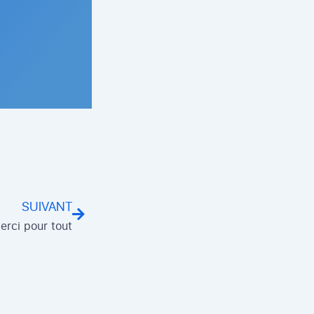
Suivant
SUIVANT
erci pour tout