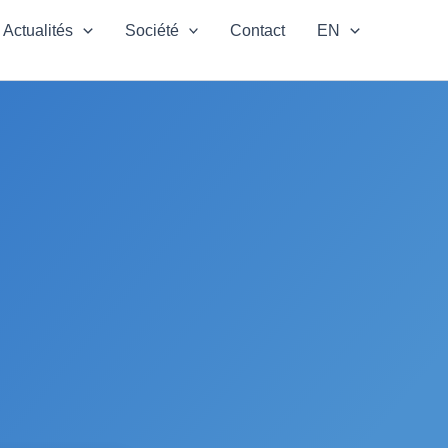
Actualités
Société
Contact
EN