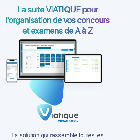
La suite VIATIQUE pour
l'organisation de vos concours
et examens de A à Z
La solution qui rassemble toutes les