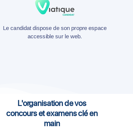
Le candidat dispose de son propre espace
accessible sur le web.
L'organisation de vos
concours et examens clé en
main