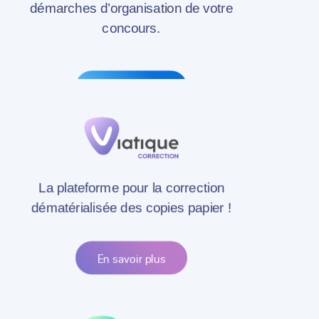
démarches d’organisation de votre
concours.
En savoir plus
La plateforme pour la correction
dématérialisée des copies papier !
En savoir plus