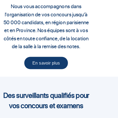
Nous vous accompagnons dans
l'organisation de vos concours jusqu’à
50 000 candidats, en région parisienne
et en Province. Nos équipes sont à vos
côtés en toute confiance, de la location
de la salle à la remise des notes.
En savoir plus
Des surveillants qualifiés pour
vos concours et examens