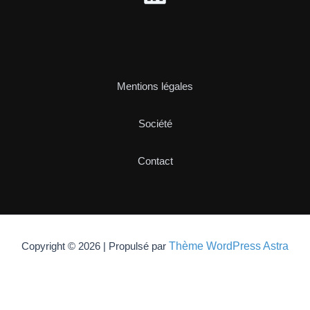
Mentions légales
Société
Contact
Thème WordPress Astra
Copyright © 2026 | Propulsé par