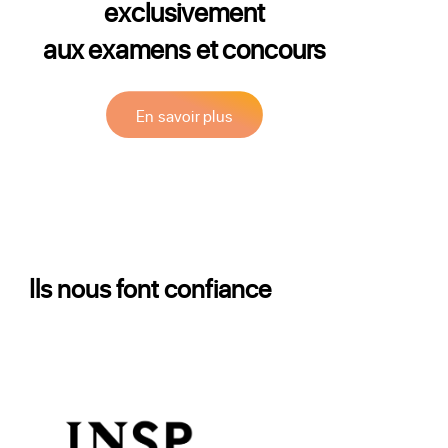
exclusivement
aux examens et concours
En savoir plus
Ils nous font confiance