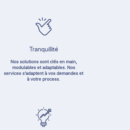
Tranquillité​
Nos solutions sont clés en main,
modulables et adaptables. Nos
services s’adaptent à vos demandes et
à votre process.