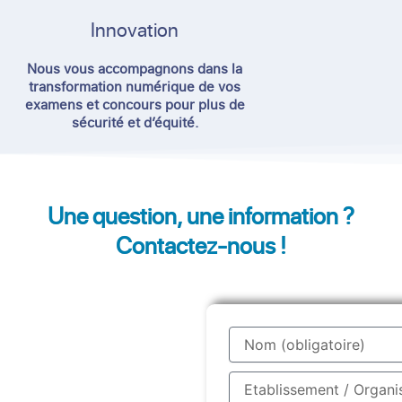
Innovation
Nous vous accompagnons dans la
transformation numérique de vos
examens et concours pour plus de
sécurité et d’équité.
Une question, une information ?
Contactez-nous !
Nom
Etablissement
/