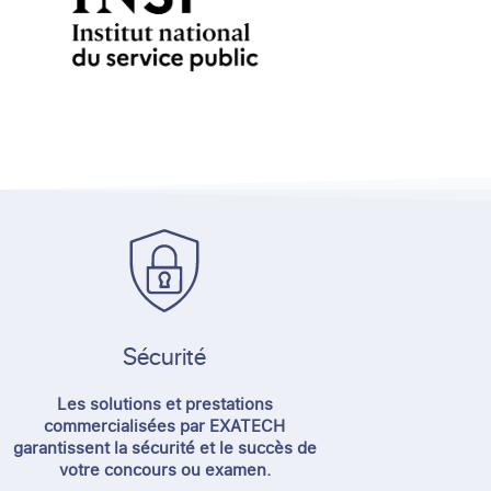
Sécurité​
Les solutions et prestations
commercialisées par EXATECH
garantissent la sécurité et le succès de
votre concours ou examen.