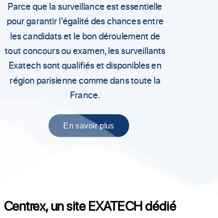
Parce que la surveillance est essentielle
pour garantir l’égalité des chances entre
les candidats et le bon déroulement de
tout concours ou examen, les surveillants
Exatech sont qualifiés et disponibles en
région parisienne comme dans toute la
France.
En savoir plus
Centrex, un site EXATECH dédié