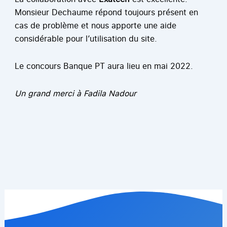
Monsieur Dechaume répond toujours présent en
cas de problème et nous apporte une aide
considérable pour l’utilisation du site.
Le concours Banque PT aura lieu en mai 2022.
Un grand merci à Fadila Nadour