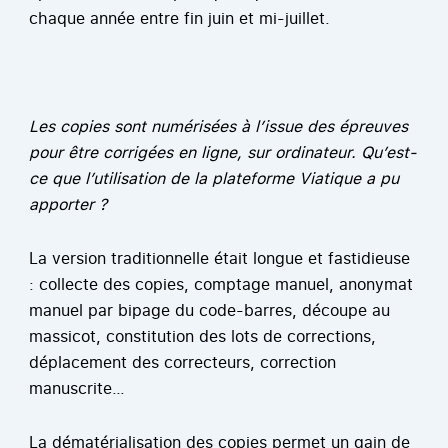
chaque année entre fin juin et mi-juillet.
Les copies sont numérisées à l’issue des épreuves
pour être corrigées en ligne, sur ordinateur. Qu’est-
ce que l’utilisation de la plateforme Viatique a pu
apporter ?
La version traditionnelle était longue et fastidieuse
: collecte des copies, comptage manuel, anonymat
manuel par bipage du code-barres, découpe au
massicot, constitution des lots de corrections,
déplacement des correcteurs, correction
manuscrite…
La dématérialisation des copies permet un gain de