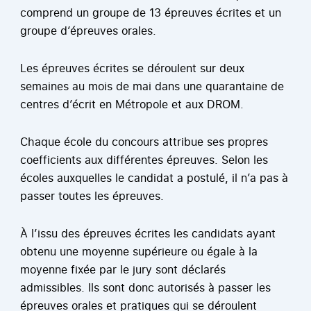
comprend un groupe de 13 épreuves écrites et un
groupe d’épreuves orales.
Les épreuves écrites se déroulent sur deux
semaines au mois de mai dans une quarantaine de
centres d’écrit en Métropole et aux DROM.
Chaque école du concours attribue ses propres
coefficients aux différentes épreuves. Selon les
écoles auxquelles le candidat a postulé, il n’a pas à
passer toutes les épreuves.
À l’issu des épreuves écrites les candidats ayant
obtenu une moyenne supérieure ou égale à la
moyenne fixée par le jury sont déclarés
admissibles. Ils sont donc autorisés à passer les
épreuves orales et pratiques qui se déroulent