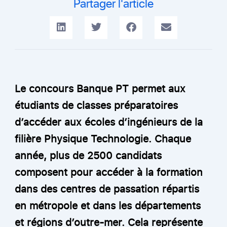
Partager l'article
Le concours Banque PT permet aux
étudiants de classes préparatoires
d’accéder aux écoles d’ingénieurs de la
filière Physique Technologie. Chaque
année, plus de 2500 candidats
composent pour accéder à la formation
dans des centres de passation répartis
en métropole et dans les départements
et régions d’outre-mer. Cela représente