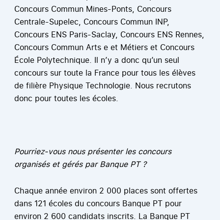
Concours Commun Mines-Ponts, Concours
Centrale-Supelec, Concours Commun INP,
Concours ENS Paris-Saclay, Concours ENS Rennes,
Concours Commun Arts e et Métiers et Concours
École Polytechnique. Il n’y a donc qu’un seul
concours sur toute la France pour tous les élèves
de filière Physique Technologie. Nous recrutons
donc pour toutes les écoles.
Pourriez-vous nous présenter les concours
organisés et gérés par Banque PT ?
Chaque année environ 2 000 places sont offertes
dans 121 écoles du concours Banque PT pour
environ 2 600 candidats inscrits. La Banque PT