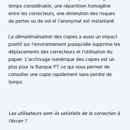
temps considérable, une répartition homogène
entre les correcteurs, une diminution des risques
de pertes ou de vol et l’anonymat est instantané.
La dématérialisation des copies a aussi un impact
positif sur l’environnement puisqu’elle supprime les
déplacements des correcteurs et l’utilisation du
papier. L’archivage numérique des copies est un
plus pour la Banque PT ce qui nous permet de
consulter une copie rapidement sans perdre de
temps.
Les utilisateurs sont-ils satisfaits de la correction à
l’écran ?