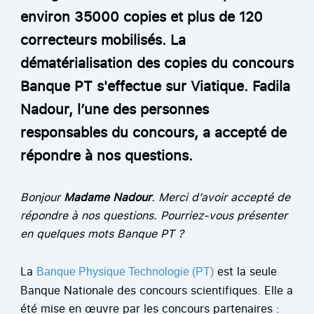
environ 35000 copies et plus de 120
correcteurs mobilisés. La
dématérialisation des copies du concours
Banque PT s'effectue sur Viatique. Fadila
Nadour, l’une des personnes
responsables du concours, a accepté de
répondre à nos questions.
Bonjour
Madame Nadour
. Merci d’avoir accepté de
répondre à nos questions. Pourriez-vous présenter
en quelques mots Banque PT ?
La
est la seule
Banque Physique Technologie (PT)
Banque Nationale des concours scientifiques. Elle a
été mise en œuvre par les concours partenaires :