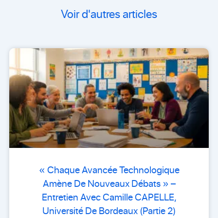
Voir d'autres articles
« Chaque Avancée Technologique
Amène De Nouveaux Débats » –
Entretien Avec Camille CAPELLE,
Université De Bordeaux (Partie 2)