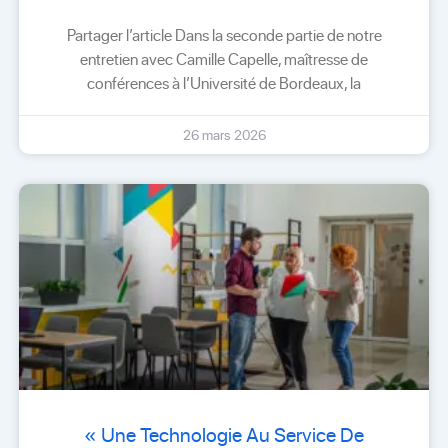
Partager l’article Dans la seconde partie de notre
entretien avec Camille Capelle, maîtresse de
conférences à l’Université de Bordeaux, la
26 mars 2026
« Une Technologie Au Service De