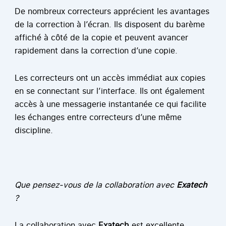
De nombreux correcteurs apprécient les avantages
de la correction à l’écran. Ils disposent du barème
affiché à côté de la copie et peuvent avancer
rapidement dans la correction d’une copie.
Les correcteurs ont un accès immédiat aux copies
en se connectant sur l’interface. Ils ont également
accès à une messagerie instantanée ce qui facilite
les échanges entre correcteurs d’une même
discipline.
Que pensez-vous de la collaboration avec
Exatech
?
La collaboration avec
Exatech
est excellente.