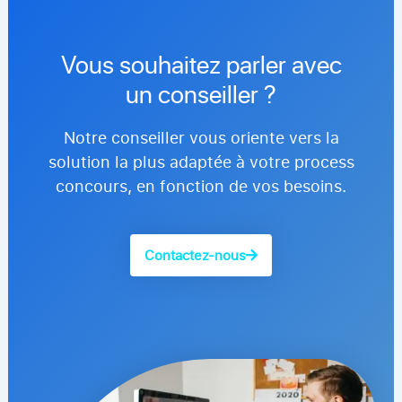
Vous souhaitez parler avec
un conseiller ?
Notre conseiller vous oriente vers la
solution la plus adaptée à votre process
concours, en fonction de vos besoins.​
Contactez-nous